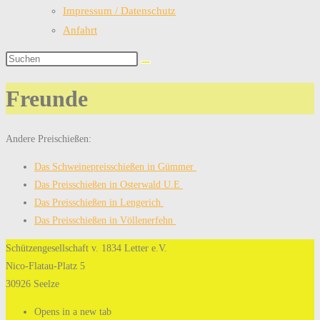
Impressum / Datenschutz
Anfahrt
Freunde
Andere Preischießen:
Das Schweinepreisschießen in Gümmer
Das Preisschießen in Osterwald U.E
Das Preisschießen in Lengerich
Das Preisschießen in Völlenerfehn
Schützengesellschaft v. 1834 Letter e.V.
Nico-Flatau-Platz 5
30926 Seelze
Opens in a new tab