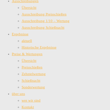
Ausschreibungen
Übersicht
Ausschreibung Preisschießen
Ausschreibung 1/10 – Wertung
Ausschreibung Schießnacht
Ergebnisse
aktuell
Historische Ergebnisse
Preise & Wertungen
Übersicht
Preisschießen
Zehntelwertung
Schießnacht
Sonderwertung
über uns
wer wir sind
Kontakt