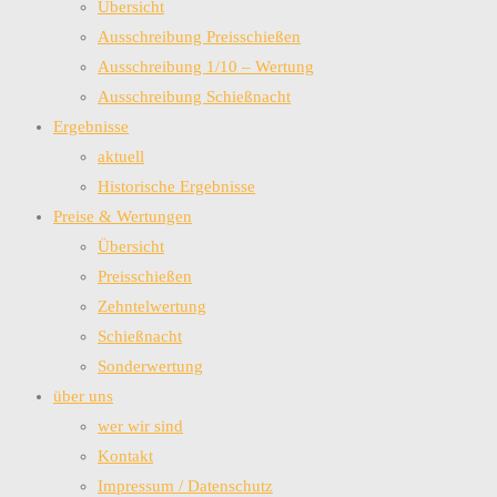
Übersicht
Ausschreibung Preisschießen
Ausschreibung 1/10 – Wertung
Ausschreibung Schießnacht
Ergebnisse
aktuell
Historische Ergebnisse
Preise & Wertungen
Übersicht
Preisschießen
Zehntelwertung
Schießnacht
Sonderwertung
über uns
wer wir sind
Kontakt
Impressum / Datenschutz