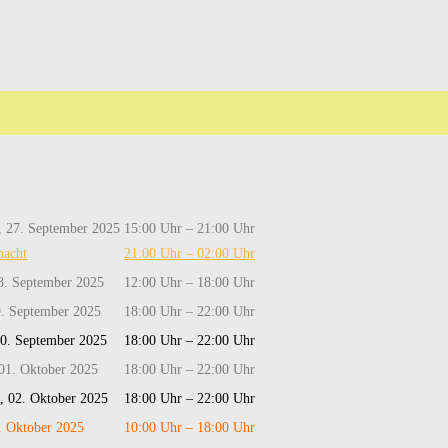
 27. September 2025
15:00 Uhr – 21:00 Uhr
nacht
21:00 Uhr – 02:00 Uhr
8. September 2025
12:00 Uhr – 18:00 Uhr
. September 2025
18:00 Uhr – 22:00 Uhr
30. September 2025
18:00 Uhr – 22:00 Uhr
01. Oktober 2025
18:00 Uhr – 22:00 Uhr
, 02. Oktober 2025
18:00 Uhr – 22:00 Uhr
3. Oktober 2025
10:00 Uhr – 18:00 Uhr