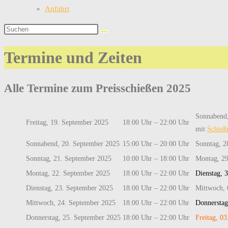
Anfahrt
Termine und Zeiten
Alle Termine zum Preisschießen 2025
Sonnabend,
Freitag, 19. September 2025
18:00 Uhr – 22:00 Uhr
mit
Schieß
Sonnabend, 20. September 2025
15:00 Uhr – 20:00 Uhr
Sonntag, 2
Sonntag, 21. September 2025
10:00 Uhr – 18:00 Uhr
Montag, 29
Montag, 22. September 2025
18:00 Uhr – 22:00 Uhr
Dienstag, 
Dienstag, 23. September 2025
18:00 Uhr – 22:00 Uhr
Mittwoch, 
Mittwoch, 24. September 2025
18:00 Uhr – 22:00 Uhr
Donnerstag
Donnerstag, 25. September 2025
18:00 Uhr – 22:00 Uhr
Freitag, 0