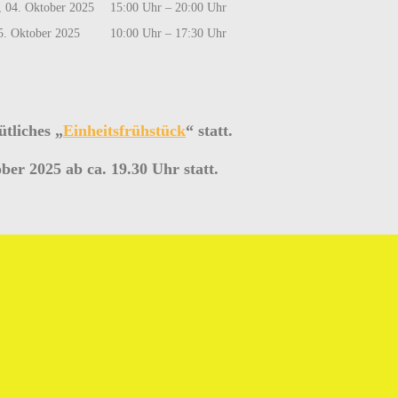
 04. Oktober 2025
15:00 Uhr – 20:00 Uhr
5. Oktober 2025
10:00 Uhr – 17:30 Uhr
tliches „
Einheitsfrühstück
“ statt.
ber 2025 ab ca. 19.30 Uhr statt.