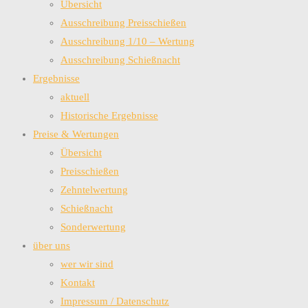
Übersicht
Ausschreibung Preisschießen
Ausschreibung 1/10 – Wertung
Ausschreibung Schießnacht
Ergebnisse
aktuell
Historische Ergebnisse
Preise & Wertungen
Übersicht
Preisschießen
Zehntelwertung
Schießnacht
Sonderwertung
über uns
wer wir sind
Kontakt
Impressum / Datenschutz