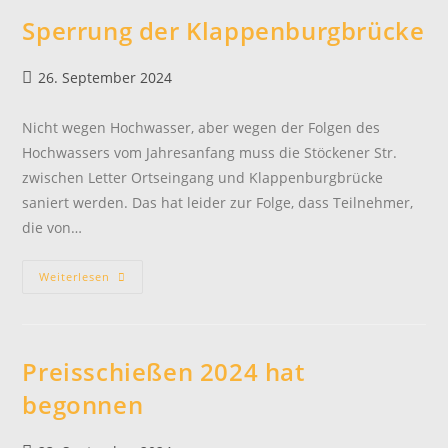
Sperrung der Klappenburgbrücke
Beitrag
26. September 2024
veröffentlicht:
Nicht wegen Hochwasser, aber wegen der Folgen des
Hochwassers vom Jahresanfang muss die Stöckener Str.
zwischen Letter Ortseingang und Klappenburgbrücke
saniert werden. Das hat leider zur Folge, dass Teilnehmer,
die von…
Sperrung
Weiterlesen
Der
Klappenburgbrücke
Preisschießen 2024 hat
begonnen