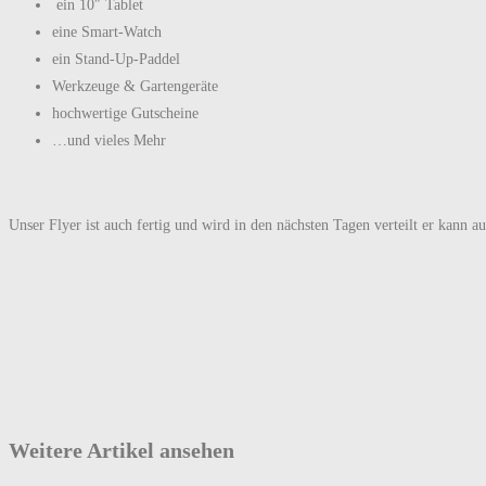
ein 10″ Tablet
eine Smart-Watch
ein Stand-Up-Paddel
Werkzeuge & Gartengeräte
hochwertige Gutscheine
…und vieles Mehr
Unser Flyer ist auch fertig und wird in den nächsten Tagen verteilt er kann 
Weitere Artikel ansehen