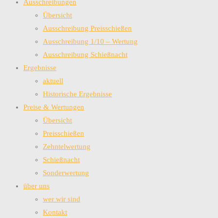
Ausschreibungen
Übersicht
Ausschreibung Preisschießen
Ausschreibung 1/10 – Wertung
Ausschreibung Schießnacht
Ergebnisse
aktuell
Historische Ergebnisse
Preise & Wertungen
Übersicht
Preisschießen
Zehntelwertung
Schießnacht
Sonderwertung
über uns
wer wir sind
Kontakt