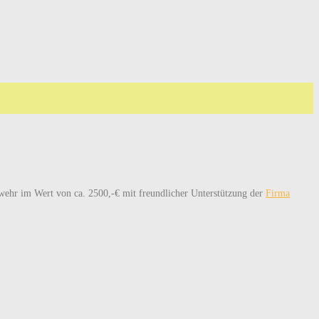
gewehr im Wert von ca. 2500,-€ mit freundlicher Unterstützung der
Firma